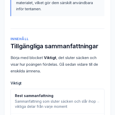
materialet, vilket gör dem särskilt användbara
inför tentamen.
INNEHÅLL
Tillgängliga sammanfattningar
Börja med blocket
Viktigt
, det sluter säcken och
visar hur poängen fördelas. Gå sedan vidare till de
enskilda ämnena.
Viktigt
Rest sammanfattning
→
Sammanfattning som sluter säcken och slår ihop
viktiga delar från varje moment