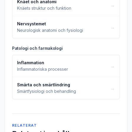
Knäet och anatomi
→
Knäets struktur och funktion
Nervsystemet
→
Neurologisk anatomi och fysiologi
Patologi och farmakologi
Inflammation
→
Inflammatoriska processer
Smärta och smärtlindring
→
Smärtfysiologi och behandling
RELATERAT