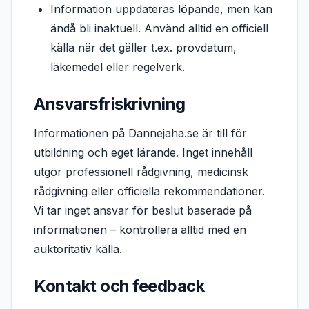
Information uppdateras löpande, men kan
ändå bli inaktuell. Använd alltid en officiell
källa när det gäller t.ex. provdatum,
läkemedel eller regelverk.
Ansvarsfriskrivning
Informationen på Dannejaha.se är till för
utbildning och eget lärande. Inget innehåll
utgör professionell rådgivning, medicinsk
rådgivning eller officiella rekommendationer.
Vi tar inget ansvar för beslut baserade på
informationen – kontrollera alltid med en
auktoritativ källa.
Kontakt och feedback