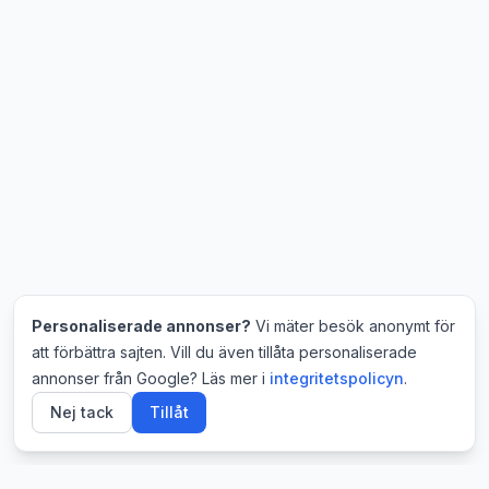
Personaliserade annonser?
Vi mäter besök anonymt för
att förbättra sajten. Vill du även tillåta personaliserade
annonser från Google? Läs mer i
integritetspolicyn
.
Nej tack
Tillåt