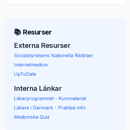
📚 Resurser
Externa Resurser
Socialstyrelsens Nationella Riktlinjer
Internetmedicin
UpToDate
Interna Länkar
Läkarprogrammet - Kursmaterial
Läkare i Danmark - Praktisk info
Medicinska Quiz