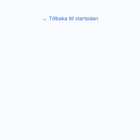
← Tillbaka till startsidan