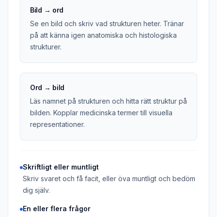
Bild → ord
Se en bild och skriv vad strukturen heter. Tränar
på att känna igen anatomiska och histologiska
strukturer.
Ord → bild
Läs namnet på strukturen och hitta rätt struktur på
bilden. Kopplar medicinska termer till visuella
representationer.
Skriftligt eller muntligt
Skriv svaret och få facit, eller öva muntligt och bedöm
dig själv.
En eller flera frågor