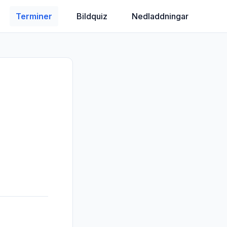
Terminer
Bildquiz
Nedladdningar