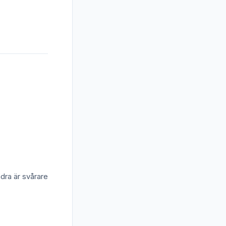
dra är svårare