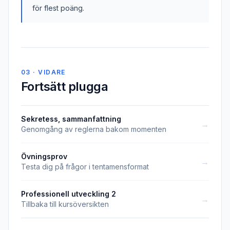
för flest poäng.
03 · VIDARE
Fortsätt plugga
Sekretess, sammanfattning
→
Genomgång av reglerna bakom momenten
Övningsprov
→
Testa dig på frågor i tentamensformat
Professionell utveckling 2
→
Tillbaka till kursöversikten