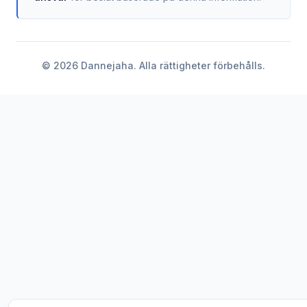
©
2026
Dannejaha. Alla rättigheter förbehålls.