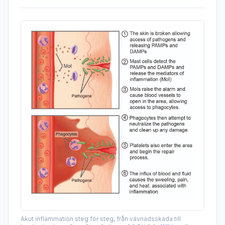
Akut inflammation steg för steg, från vävnadsskada till