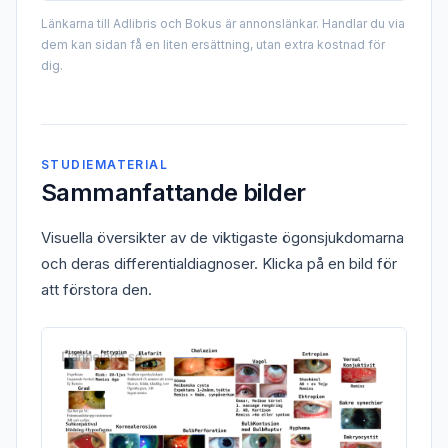
Länkarna till Adlibris och Bokus är annonslänkar. Handlar du via
dem kan sidan få en liten ersättning, utan extra kostnad för
dig.
STUDIEMATERIAL
Sammanfattande bilder
Visuella översikter av de viktigaste ögonsjukdomarna
och deras differentialdiagnoser. Klicka på en bild för
att förstora den.