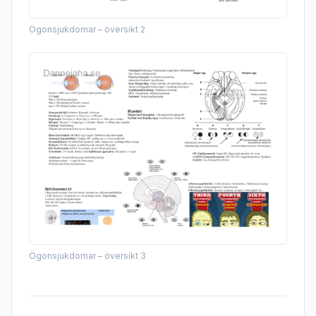
Ögonsjukdomar – översikt 2
Ögonsjukdomar – översikt 3