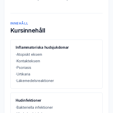
INNEHÅLL
Kursinnehåll
Inflammatoriska hudsjukdomar
Atopiskt eksem
Kontakteksem
Psoriasis
Urtikaria
Läkemedelsreaktioner
Hudinfektioner
Bakteriella infektioner