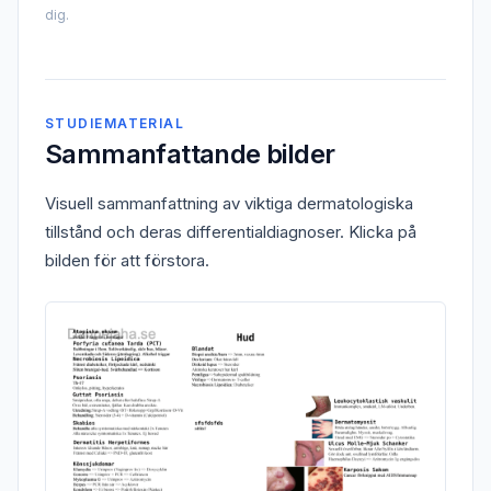
dig.
STUDIEMATERIAL
Sammanfattande bilder
Visuell sammanfattning av viktiga dermatologiska
tillstånd och deras differentialdiagnoser. Klicka på
bilden för att förstora.