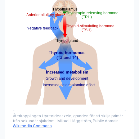
Återkopplingen i tyreoideaaxeln, grunden för att skilja primär
från sekundär sjukdom
·
Mikael Häggström, Public domain
·
Wikimedia Commons