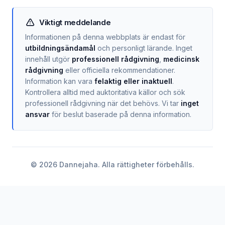
Viktigt meddelande
Informationen på denna webbplats är endast för
utbildningsändamål
och personligt lärande. Inget
innehåll utgör
professionell rådgivning
,
medicinsk
rådgivning
eller officiella rekommendationer.
Information kan vara
felaktig eller inaktuell
.
Kontrollera alltid med auktoritativa källor och sök
professionell rådgivning när det behövs. Vi tar
inget
ansvar
för beslut baserade på denna information.
©
2026
Dannejaha. Alla rättigheter förbehålls.