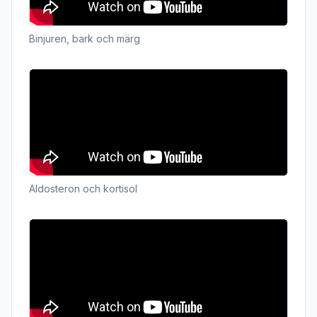
Binjuren, bark och märg
Aldosteron och kortisol