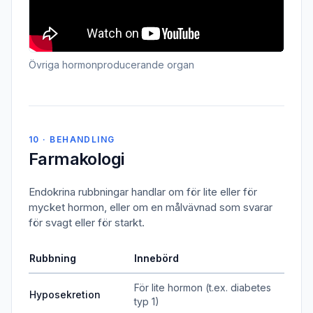
Övriga hormonproducerande organ
10 · BEHANDLING
Farmakologi
Endokrina rubbningar handlar om för lite eller för
mycket hormon, eller om en målvävnad som svarar
för svagt eller för starkt.
Rubbning
Innebörd
För lite hormon (t.ex. diabetes
Hyposekretion
typ 1)