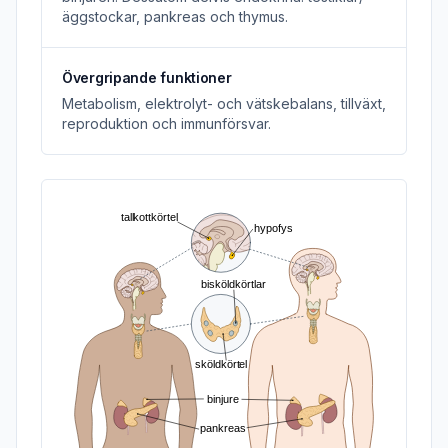
äggstockar, pankreas och thymus.
Övergripande funktioner
Metabolism, elektrolyt- och vätskebalans, tillväxt,
reproduktion och immunförsvar.