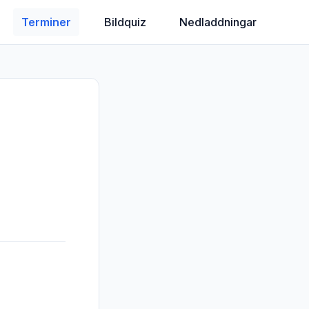
Terminer
Bildquiz
Nedladdningar