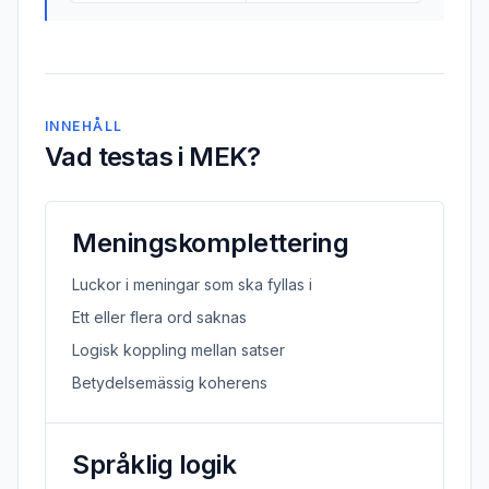
INNEHÅLL
Vad testas i MEK?
Meningskomplettering
Luckor i meningar som ska fyllas i
Ett eller flera ord saknas
Logisk koppling mellan satser
Betydelsemässig koherens
Språklig logik