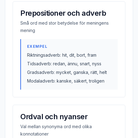
Prepositioner och adverb
Små ord med stor betydelse för meningens
mening
EXEMPEL
Riktningsadverb: hit, dit, bort, fram
Tidsadverb: redan, ännu, snart, nyss
Gradsadverb: mycket, ganska, rätt, helt
Modaladverb: kanske, säkert, troligen
Ordval och nyanser
Val mellan synonyma ord med olika
konnotationer