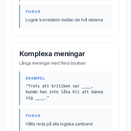
FOKUS
Logisk korrelation mellan de två delarna
Komplexa meningar
Långa meningar med flera bisatser
EXEMPEL
"
Trots att kritiken var ____,
kunde hon inte låta bli att känna
sig ____.
"
FOKUS
Hålla reda på alla logiska samband