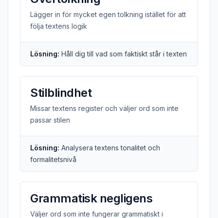
Lägger in för mycket egen tolkning istället för att
följa textens logik
Lösning:
Håll dig till vad som faktiskt står i texten
Stilblindhet
Missar textens register och väljer ord som inte
passar stilen
Lösning:
Analysera textens tonalitet och
formalitetsnivå
Grammatisk negligens
Väljer ord som inte fungerar grammatiskt i