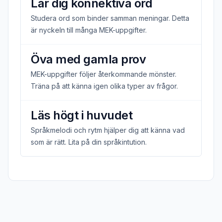
Lär dig konnektiva ord
Studera ord som binder samman meningar. Detta
är nyckeln till många MEK-uppgifter.
Öva med gamla prov
MEK-uppgifter följer återkommande mönster.
Träna på att känna igen olika typer av frågor.
Läs högt i huvudet
Språkmelodi och rytm hjälper dig att känna vad
som är rätt. Lita på din språkintution.