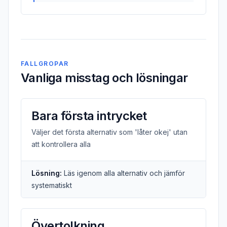
FALLGROPAR
Vanliga misstag och lösningar
Bara första intrycket
Väljer det första alternativ som 'låter okej' utan
att kontrollera alla
Lösning:
Läs igenom alla alternativ och jämför
systematiskt
Övertolkning