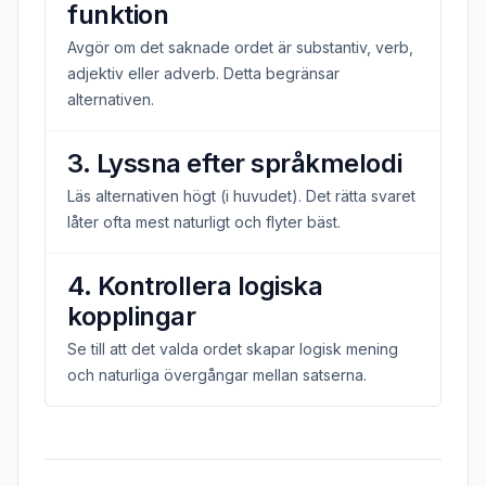
funktion
Avgör om det saknade ordet är substantiv, verb,
adjektiv eller adverb. Detta begränsar
alternativen.
3. Lyssna efter språkmelodi
Läs alternativen högt (i huvudet). Det rätta svaret
låter ofta mest naturligt och flyter bäst.
4. Kontrollera logiska
kopplingar
Se till att det valda ordet skapar logisk mening
och naturliga övergångar mellan satserna.