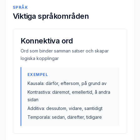
SPRÅK
Viktiga språkområden
Konnektiva ord
Ord som binder samman satser och skapar
logiska kopplingar
EXEMPEL
Kausala: därför, eftersom, på grund av
Kontrastiva: däremot, emellertid, å andra
sidan
Additiva: dessutom, vidare, samtidigt
Temporala: sedan, därefter, tidigare