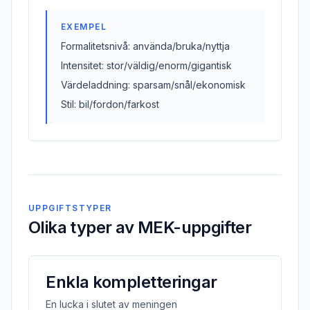
EXEMPEL
Formalitetsnivå: använda/bruka/nyttja
Intensitet: stor/väldig/enorm/gigantisk
Värdeladdning: sparsam/snål/ekonomisk
Stil: bil/fordon/farkost
UPPGIFTSTYPER
Olika typer av MEK-uppgifter
Enkla kompletteringar
En lucka i slutet av meningen