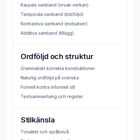
Kausala samband (orsak-verkan)
Temporala samband (tidsföljd)
Kontrastiva samband (motsatser)
Additiva samband (tillägg)
Ordföljd och struktur
Grammatiskt korrekta konstruktioner
Naturlig ordföljd på svenska
Formell kontra informell stil
Textsammanhang och register
Stilkänsla
Tonalitet och språknivå