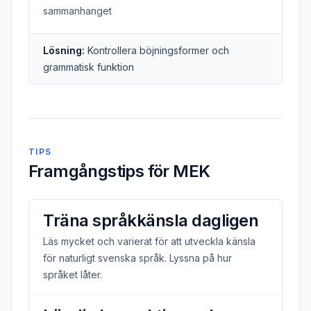
sammanhanget
Lösning:
Kontrollera böjningsformer och
grammatisk funktion
TIPS
Framgångstips för MEK
Träna språkkänsla dagligen
Läs mycket och varierat för att utveckla känsla
för naturligt svenska språk. Lyssna på hur
språket låter.