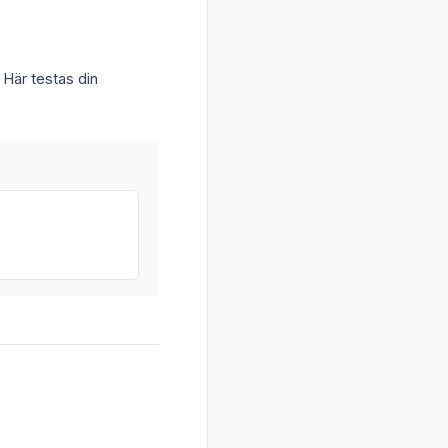
Här testas din