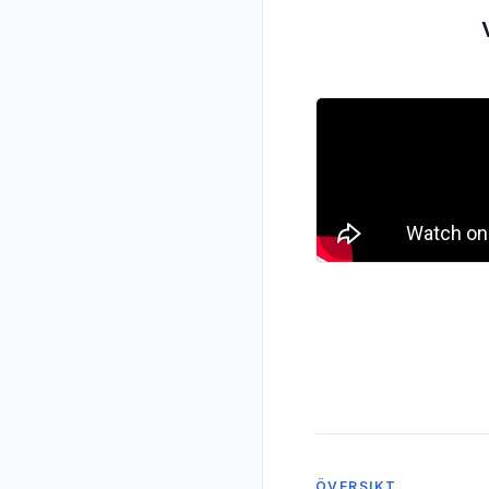
ÖVERSIKT