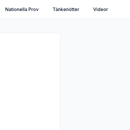
Nationella Prov
Tänkenötter
Videor