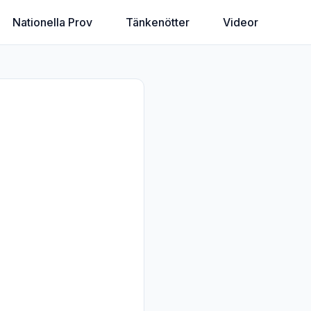
Nationella Prov
Tänkenötter
Videor