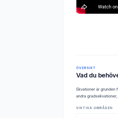
ÖVERSIKT
Vad du behöv
Ekvationer är grunden 
andra gradsekvationer,
VIKTIGA OMRÅDEN